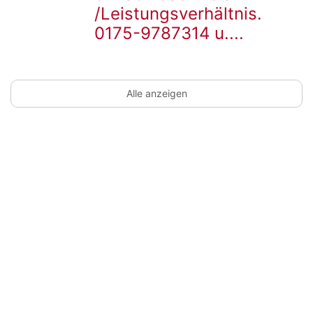
Detailseite
/Leistungsverhältnis.
0175-9787314 u....
Alle anzeigen